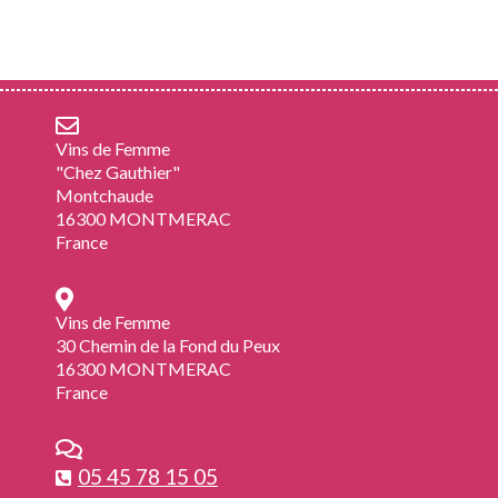
Vins de Femme
"Chez Gauthier"
Montchaude
16300 MONTMERAC
France
Vins de Femme
30 Chemin de la Fond du Peux
16300 MONTMERAC
France
05 45 78 15 05